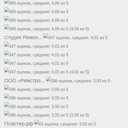
(4,06 из 5)
Студия Ремон...
(4,01 из 5)
ООО «Ремстро...
(3,93 из 5)
Пластер.рф