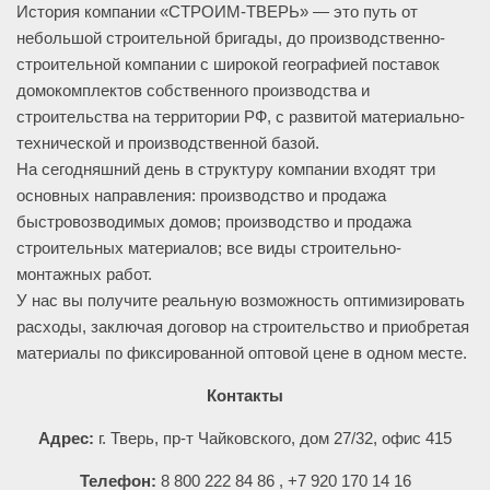
История компании «СТРОИМ-ТВЕРЬ» — это путь от
небольшой строительной бригады, до производственно-
строительной компании с широкой географией поставок
домокомплектов собственного производства и
строительства на территории РФ, с развитой материально-
технической и производственной базой.
На сегодняшний день в структуру компании входят три
основных направления: производство и продажа
быстровозводимых домов; производство и продажа
строительных материалов; все виды строительно-
монтажных работ.
У нас вы получите реальную возможность оптимизировать
расходы, заключая договор на строительство и приобретая
материалы по фиксированной оптовой цене в одном месте.
Контакты
Адрес:
г. Тверь, пр-т Чайковского, дом 27/32, офис 415
Телефон:
8 800 222 84 86 , +7 920 170 14 16