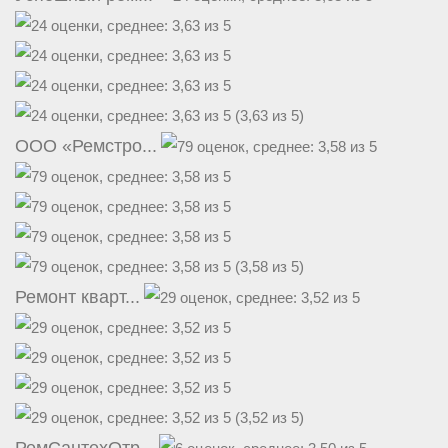
(3,63 из 5)
ООО «Ремстро...
(3,58 из 5)
Ремонт кварт...
(3,52 из 5)