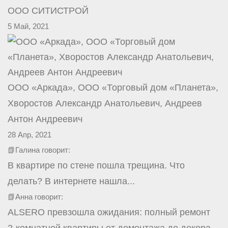
ООО СИТИСТРОЙ
5 Май, 2021
ООО «Аркада», ООО «Торговый дом «Планета»,
Хворостов Александр Анатольевич, Андреев
Антон Андреевич
28 Апр, 2021
📗Галина говорит:
В квартире по стене пошла трещина. Что
делать? В интернете нашла...
📗Анна говорит:
ALSERO превзошла ожидания: полный ремонт
2-комнатной квартиры от демонтажа до декора.