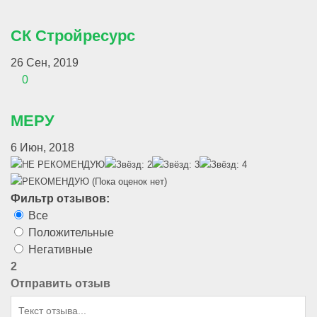
СК Стройресурс
26 Сен, 2019
0
МЕРУ
6 Июн, 2018
(Пока оценок нет)
Фильтр отзывов:
Все
Положительные
Негативные
2
Отправить отзыв