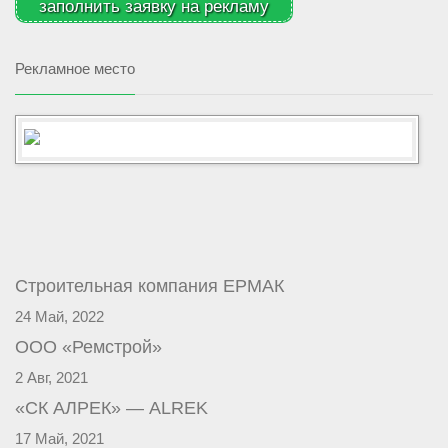
заполнить заявку на рекламу
Рекламное место
Строительная компания ЕРМАК
24 Май, 2022
ООО «Ремстрой»
2 Авг, 2021
«СК АЛРЕК» — ALREK
17 Май, 2021