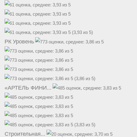
(3,93 из 5)
РК Уровень
(3,86 из 5)
«АРТЕЛЬ ФИНИ...
(3,83 из 5)
Строительная...