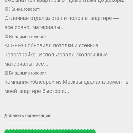
📗Жанна говорит:
Отличная отделка стен и полов в квартире —
всё ровно, материалы...
📗Владимир говорит:
ALSERO обновили потолки и стены в
новостройке. Использовали экологичные
материалы, всё...
📗Владимир говорит:
Компания «Алсеро» из Москвы сделала ремонт в
моей квартире быстро и...
Добавить организацию