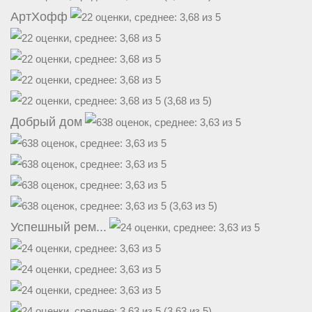
АртХофф
(3,68 из 5)
Добрый дом
(3,63 из 5)
Успешный рем...
(3,63 из 5)