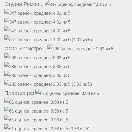
Студия Ремон...
(4,01 из 5)
ООО «Ремстро...
(3,93 из 5)
Пластер.рф
(3,93 из 5)