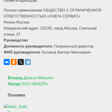
своим владельцам.
Полное наименование ОБЩЕСТВО С ОГРАНИЧЕННОЙ
ОТВЕТСТВЕННОСТЬЮ «ОНЕГА СЕРВИС»
Регион Москва
Юридический адрес 125195, город Москва, Смольная
улица, 37
Руководство
Должность руководителя:
Генеральный директор
ФИО руководителя
: Куликов Виктор Николаевич
Вперед
Дельта Монолит
Назад
ООО «ВАКОР»
Похожее