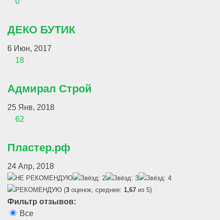
0
ДЕКО БУТИК
6 Июн, 2017
18
Адмирал Строй
25 Янв, 2018
62
Пластер.рф
24 Апр, 2018
(
3
оценок, среднее:
1,67
из 5)
Фильтр отзывов:
Все