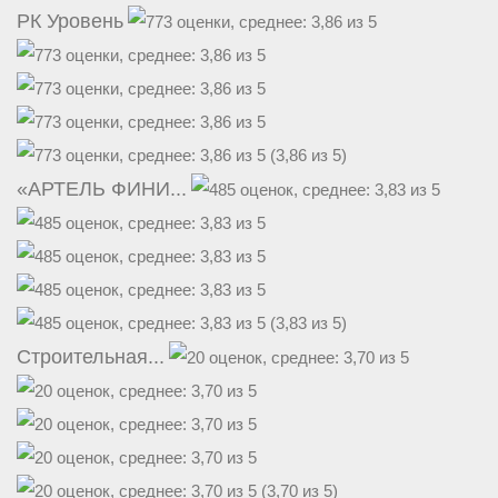
РК Уровень
(3,86 из 5)
«АРТЕЛЬ ФИНИ...
(3,83 из 5)
Строительная...
(3,70 из 5)