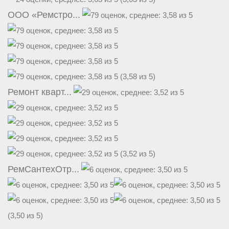
ООО «Ремстро...
(3,58 из 5)
Ремонт кварт...
(3,52 из 5)
РемСантехОтр...
(3,50 из 5)