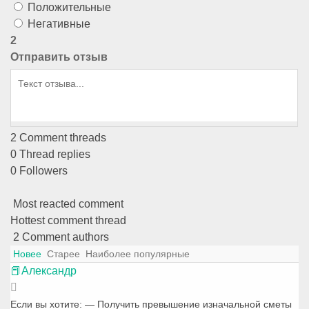
Положительные
Негативные
2
Отправить отзыв
2
Comment threads
0
Thread replies
0
Followers
Most reacted comment
Hottest comment thread
2
Comment authors
Новее
Старее
Наиболее популярные
📕Александр
Если вы хотите: — Получить превышение изначальной сметы