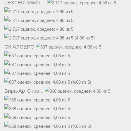
LEXTER ремон...
(4,86 из 5)
СК АЛСЕРО
(4,08 из 5)
Вира-АртСтро...
(4,06 из 5)