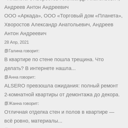
ООО «Аркада», ООО «Торговый дом «Планета»,
Хворостов Александр Анатольевич, Андреев
Антон Андреевич
28 Апр, 2021
📗Галина говорит:
В квартире по стене пошла трещина. Что
делать? В интернете нашла...
📗Анна говорит:
ALSERO превзошла ожидания: полный ремонт
2-комнатной квартиры от демонтажа до декора.
📗Жанна говорит:
Отличная отделка стен и полов в квартире —
всё ровно, материалы...