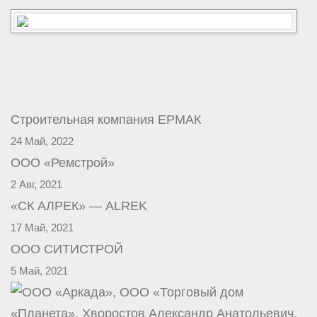
Строительная компания ЕРМАК
24 Май, 2022
ООО «Ремстрой»
2 Авг, 2021
«СК АЛРЕК» — ALREK
17 Май, 2021
ООО СИТИСТРОЙ
5 Май, 2021